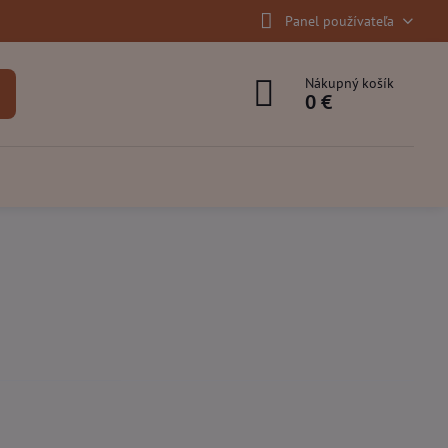
Panel používateľa
Nákupný košík
0 €