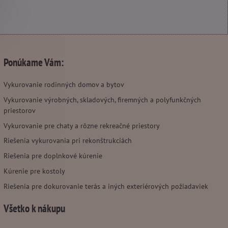
Ponúkame Vám:
Vykurovanie rodinných domov a bytov
Vykurovanie výrobných, skladových, firemných a polyfunkčných
priestorov
Vykurovanie pre chaty a rôzne rekreačné priestory
Riešenia vykurovania pri rekonštrukciách
Riešenia pre doplnkové kúrenie
Kúrenie pre kostoly
Riešenia pre dokurovanie terás a iných exteriérových požiadaviek
Všetko k nákupu