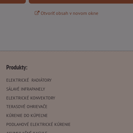
Otvoriť obsah v novom okne
Produkty:
ELEKTRICKÉ RADIÁTORY
SÁLAVÉ INFRAPANELY
ELEKTRICKÉ KONVEKTORY
TERASOVÉ OHRIEVAČE
KÚRENIE DO KÚPEĽNE
PODLAHOVÉ ELEKTRICKÉ KÚRENIE