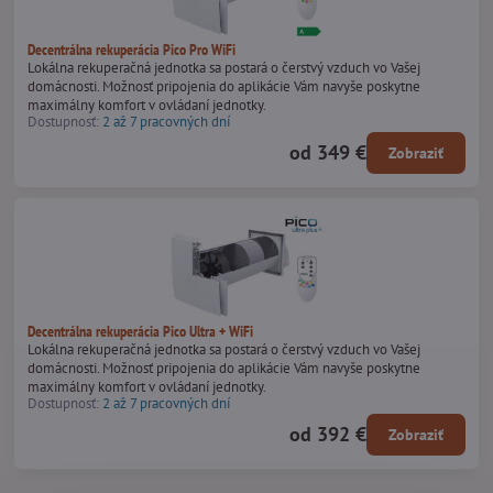
Decentrálna rekuperácia Pico Pro WiFi
Lokálna rekuperačná jednotka sa postará o čerstvý vzduch vo Vašej
domácnosti. Možnosť pripojenia do aplikácie Vám navyše poskytne
maximálny komfort v ovládaní jednotky.
Dostupnosť:
2 až 7 pracovných dní
od 349 €
Zobraziť
Decentrálna rekuperácia Pico Ultra + WiFi
Lokálna rekuperačná jednotka sa postará o čerstvý vzduch vo Vašej
domácnosti. Možnosť pripojenia do aplikácie Vám navyše poskytne
maximálny komfort v ovládaní jednotky.
Dostupnosť:
2 až 7 pracovných dní
od 392 €
Zobraziť