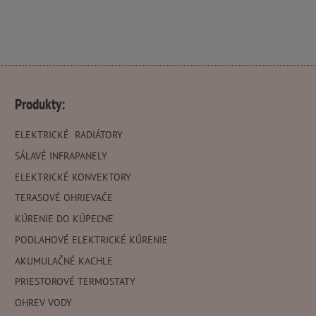
Produkty:
ELEKTRICKÉ RADIÁTORY
SÁLAVÉ INFRAPANELY
ELEKTRICKÉ KONVEKTORY
TERASOVÉ OHRIEVAČE
KÚRENIE DO KÚPEĽNE
PODLAHOVÉ ELEKTRICKÉ KÚRENIE
AKUMULAČNÉ KACHLE
PRIESTOROVÉ TERMOSTATY
OHREV VODY