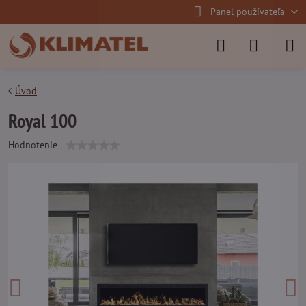
Panel používateľa
Úvod
Royal 100
Hodnotenie