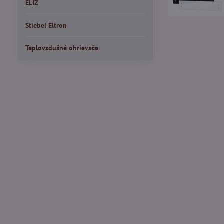
ELIZ
Stiebel Eltron
Teplovzdušné ohrievače