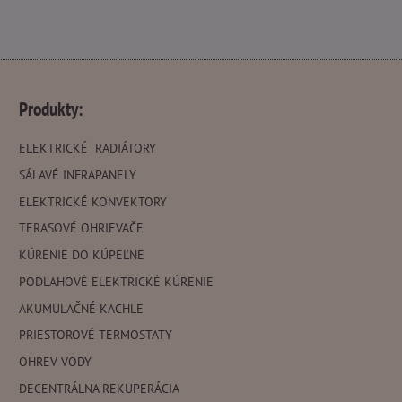
Produkty:
ELEKTRICKÉ RADIÁTORY
SÁLAVÉ INFRAPANELY
ELEKTRICKÉ KONVEKTORY
TERASOVÉ OHRIEVAČE
KÚRENIE DO KÚPEĽNE
PODLAHOVÉ ELEKTRICKÉ KÚRENIE
AKUMULAČNÉ KACHLE
PRIESTOROVÉ TERMOSTATY
OHREV VODY
DECENTRÁLNA REKUPERÁCIA