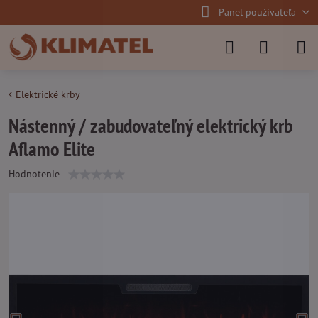
Panel používateľa
Elektrické krby
Nástenný / zabudovateľný elektrický krb
Aflamo Elite
Hodnotenie