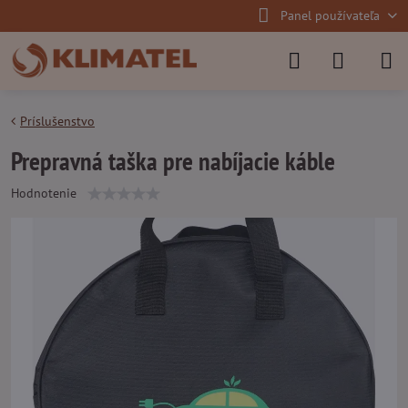
Panel používateľa
Príslušenstvo
Prepravná taška pre nabíjacie káble
Hodnotenie