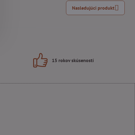
Nasledujúci produkt
15 rokov skúseností