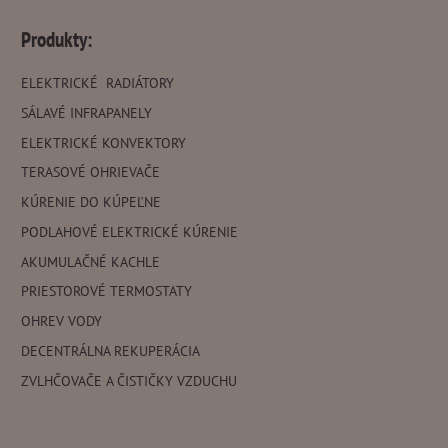
Produkty:
ELEKTRICKÉ RADIÁTORY
SÁLAVÉ INFRAPANELY
ELEKTRICKÉ KONVEKTORY
TERASOVÉ OHRIEVAČE
KÚRENIE DO KÚPEĽNE
PODLAHOVÉ ELEKTRICKÉ KÚRENIE
AKUMULAČNÉ KACHLE
PRIESTOROVÉ TERMOSTATY
OHREV VODY
DECENTRÁLNA REKUPERÁCIA
ZVLHČOVAČE A ČISTIČKY VZDUCHU