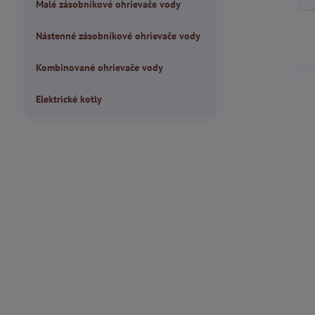
Malé zásobníkové ohrievače vody
Nástenné zásobníkové ohrievače vody
Kombinované ohrievače vody
Elektrické kotly