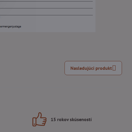
Nasledujúci produkt
15 rokov skúseností