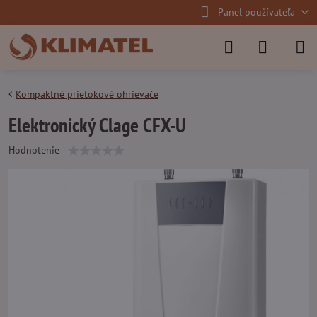
Panel používateľa
Kompaktné prietokové ohrievače
Elektronický Clage CFX-U
Hodnotenie