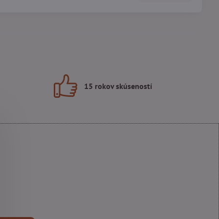
15 rokov skúseností